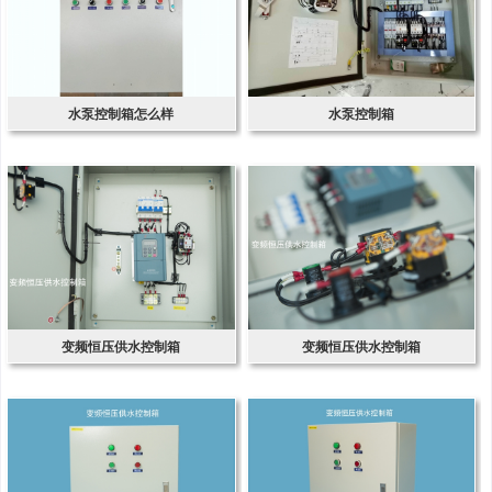
水泵控制箱怎么样
水泵控制箱
变频恒压供水控制箱
变频恒压供水控制箱