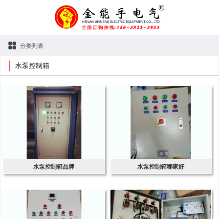
分类列表
水泵控制箱
水泵控制箱品牌
水泵控制箱哪家好