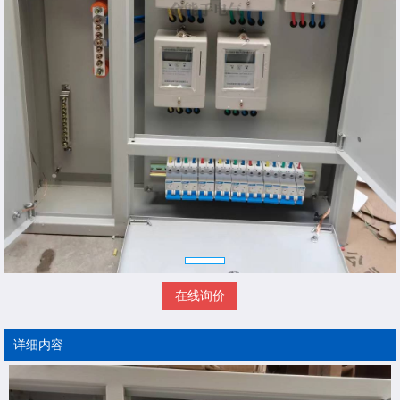
在线询价
详细内容