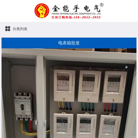
分类列表
电表箱批发