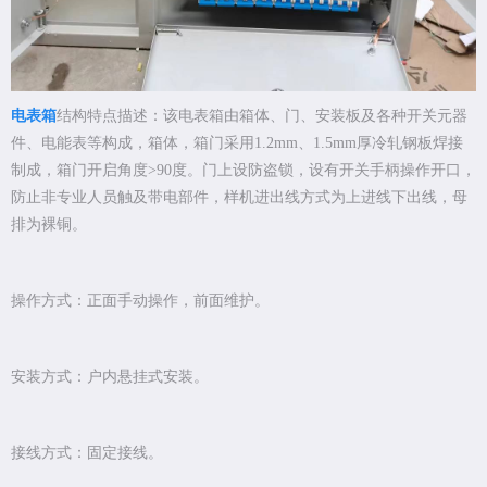
电表箱
结构特点描述：该电表箱由箱体、门、安装板及各种开关元器
件、电能表等构成，箱体，箱门采用1.2mm、1.5mm厚冷轧钢板焊接
制成，箱门开启角度>90度。门上设防盗锁，设有开关手柄操作开口，
防止非专业人员触及带电部件，样机进出线方式为上进线下出线，母
排为裸铜。
操作方式：正面手动操作，前面维护。
安装方式：户内悬挂式安装。
接线方式：固定接线。