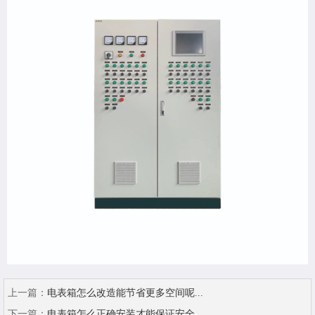
上一篇：
电表箱怎么改造能节省更多空间呢...
下一篇：
电表箱怎么正确安装才能保证安全...