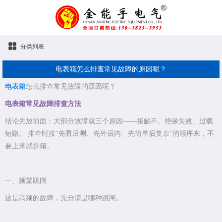
分类列表
电表箱怎么排查常见故障的原因呢？
电表箱
怎么排查常见故障的原因呢？
电表箱常见
故障排查方法
结论先放前面：大部分故障就三个原因——接触不、绝缘失效、过载
短路。 排查时按"先看后测、先外后内、先简单后复杂"的顺序来，不
要上来就拆箱。
一、频繁跳闸
这是高频的故障，先分清是哪种跳闸。