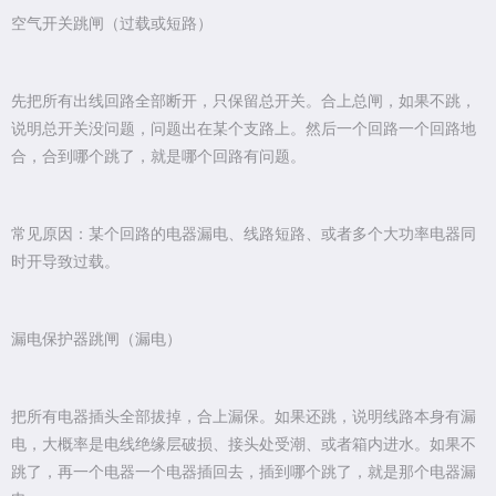
空气开关跳闸（过载或短路）
先把所有出线回路全部断开，只保留总开关。合上总闸，如果不跳，
说明总开关没问题，问题出在某个支路上。然后一个回路一个回路地
合，合到哪个跳了，就是哪个回路有问题。
常见原因：某个回路的电器漏电、线路短路、或者多个大功率电器同
时开导致过载。
漏电保护器跳闸（漏电）
把所有电器插头全部拔掉，合上漏保。如果还跳，说明线路本身有漏
电，大概率是电线绝缘层破损、接头处受潮、或者箱内进水。如果不
跳了，再一个电器一个电器插回去，插到哪个跳了，就是那个电器漏