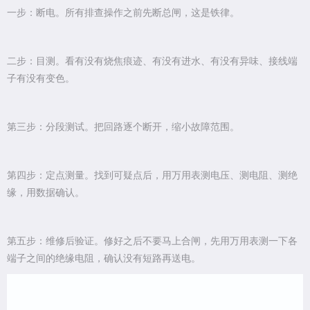
一步：断电。所有排查操作之前先断总闸，这是铁律。
二步：目测。看有没有烧焦痕迹、有没有进水、有没有异味、接线端
子有没有变色。
第三步：分段测试。把回路逐个断开，缩小故障范围。
第四步：定点测量。找到可疑点后，用万用表测电压、测电阻、测绝
缘，用数据确认。
第五步：维修后验证。修好之后不要马上合闸，先用万用表测一下各
端子之间的绝缘电阻，确认没有短路再送电。