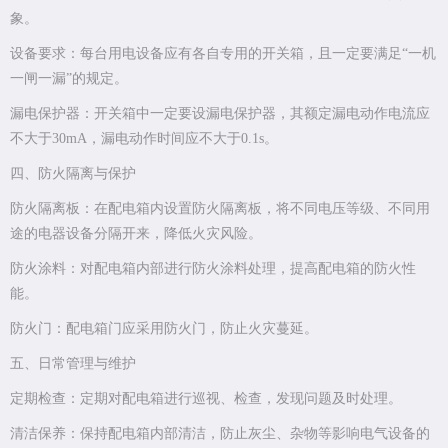
象。
设备要求：每台用电设备应有各自专用的开关箱，且一定要满足“一机
一闸一漏”的规定。
漏电保护器：开关箱中一定要设漏电保护器，其额定漏电动作电流应
不大于30mA，漏电动作时间应不大于0.1s。
四、防火隔离与保护
防火隔离板：在配电箱内设置防火隔离板，将不同电压等级、不同用
途的电器设备分隔开来，降低火灾风险。
防火涂料：对配电箱内部进行防火涂料处理，提高配电箱的防火性
能。
防火门：配电箱门应采用防火门，防止火灾蔓延。
五、日常管理与维护
定期检查：定期对配电箱进行巡视、检查，发现问题及时处理。
清洁保养：保持配电箱内部清洁，防止灰尘、杂物等影响电气设备的