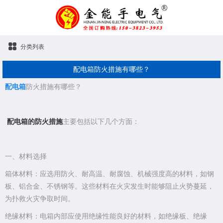
分类列表
配电箱防火措施有哪些？
配电箱
防火措施有哪些？
配电箱的防火措施
主要包括以下几个方面：
一、材料选择
箱体材料：应选用防火、耐高温、耐腐蚀、机械强度高的材料，如钢
板、铝合金、不锈钢等。这些材料在火灾发生时能够阻止火势蔓延，
为扑救火灾争取时间。
绝缘材料：电箱内部应使用绝缘性能良好的材料，如绝缘板、绝缘